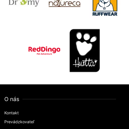
O nás
Kontakt
Prevádzkovateľ