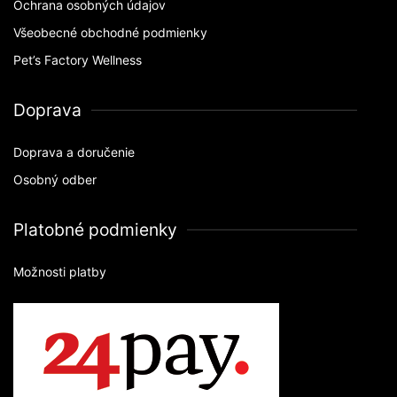
Ochrana osobných údajov
Všeobecné obchodné podmienky
Pet’s Factory Wellness
Doprava
Doprava a doručenie
Osobný odber
Platobné podmienky
Možnosti platby