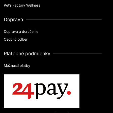
Pet’s Factory Wellness
Doprava
Doprava a doručenie
Osobný odber
Platobné podmienky
Možnosti platby