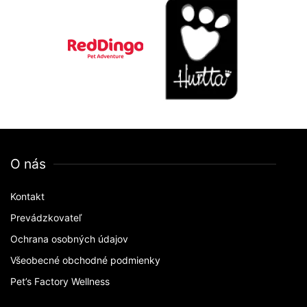
O nás
Kontakt
Prevádzkovateľ
Ochrana osobných údajov
Všeobecné obchodné podmienky
Pet’s Factory Wellness