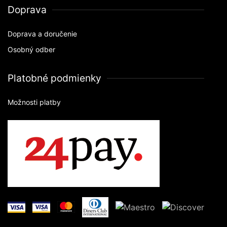
Doprava
Doprava a doručenie
Osobný odber
Platobné podmienky
Možnosti platby