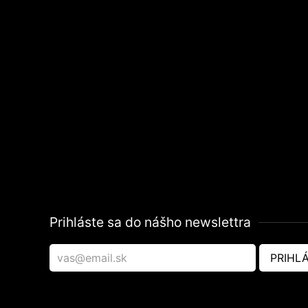
Prihláste sa do nášho newslettra
PRIHLÁ