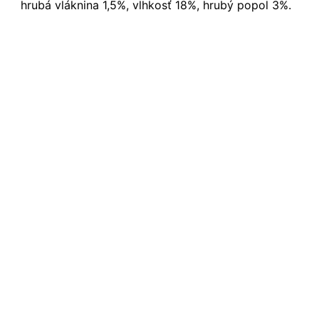
hrubá vláknina 1,5%, vlhkosť 18%, hrubý popol 3%.