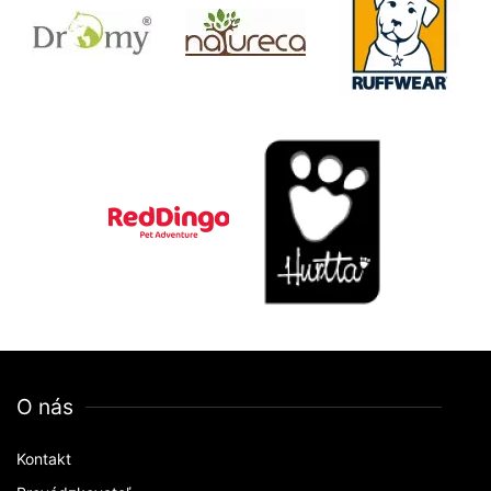
O nás
Kontakt