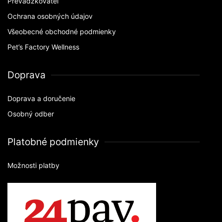
Prevádzkovateľ
Ochrana osobných údajov
Všeobecné obchodné podmienky
Pet’s Factory Wellness
Doprava
Doprava a doručenie
Osobný odber
Platobné podmienky
Možnosti platby