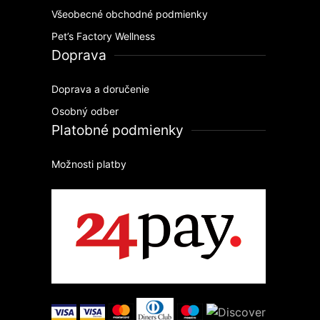
Všeobecné obchodné podmienky
Pet’s Factory Wellness
Doprava
Doprava a doručenie
Osobný odber
Platobné podmienky
Možnosti platby