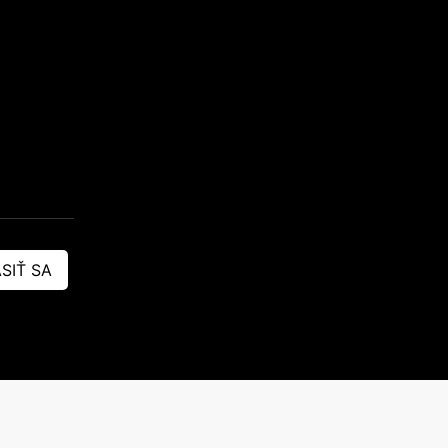
SIŤ SA