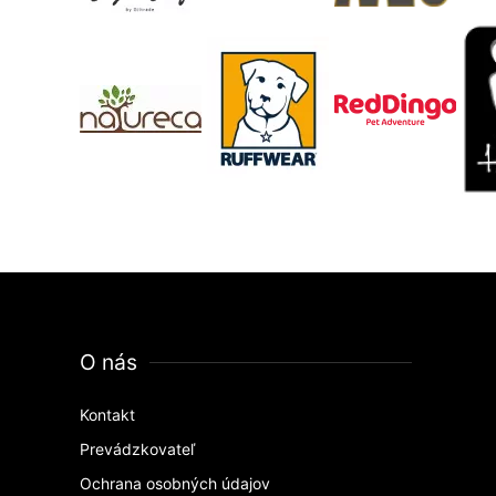
O nás
Kontakt
Prevádzkovateľ
Ochrana osobných údajov