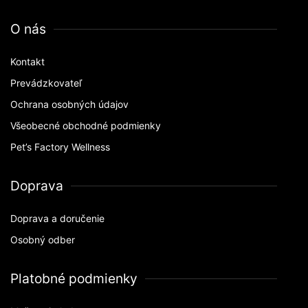
O nás
Kontakt
Prevádzkovateľ
Ochrana osobných údajov
Všeobecné obchodné podmienky
Pet’s Factory Wellness
Doprava
Doprava a doručenie
Osobný odber
Platobné podmienky