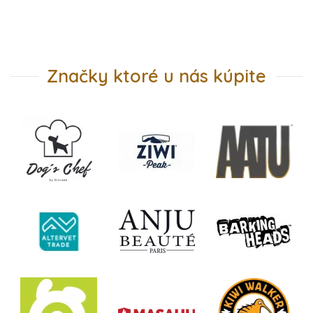
Značky ktoré u nás kúpite