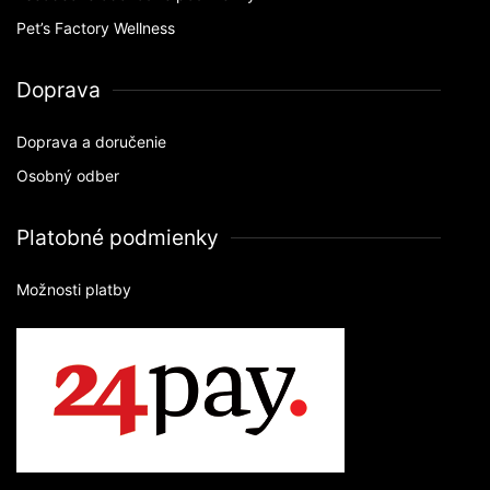
Pet’s Factory Wellness
Doprava
Doprava a doručenie
Osobný odber
Platobné podmienky
Možnosti platby