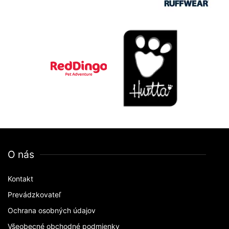
O nás
Kontakt
Prevádzkovateľ
Ochrana osobných údajov
Všeobecné obchodné podmienky