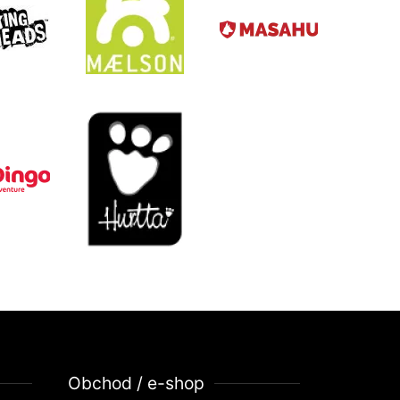
Obchod / e-shop