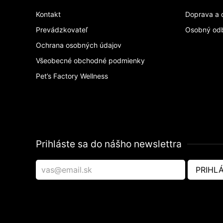
Kontakt
Doprava a 
Prevádzkovateľ
Osobný od
Ochrana osobných údajov
Všeobecné obchodné podmienky
Pet’s Factory Wellness
Prihláste sa do nášho newslettra
PRIHLÁ