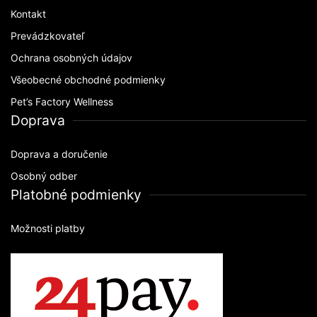
Kontakt
Prevádzkovateľ
Ochrana osobných údajov
Všeobecné obchodné podmienky
Pet’s Factory Wellness
Doprava
Doprava a doručenie
Osobný odber
Platobné podmienky
Možnosti platby