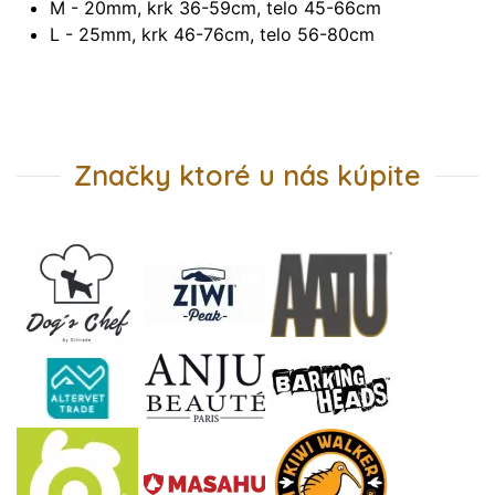
M - 20mm, krk 36-59cm, telo 45-66cm
L - 25mm, krk 46-76cm, telo 56-80cm
Značky ktoré u nás kúpite