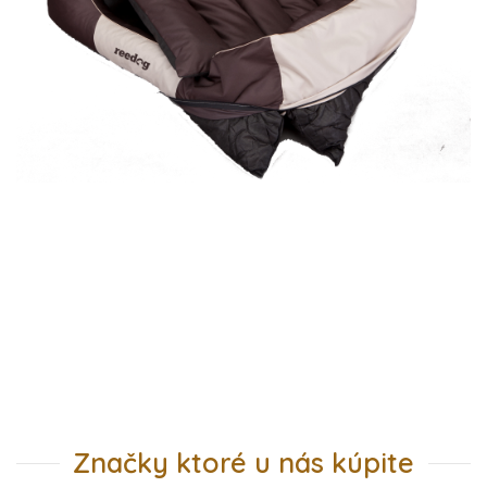
Značky ktoré u nás kúpite