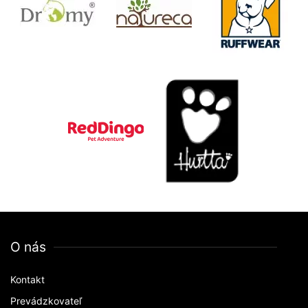
O nás
Kontakt
Prevádzkovateľ