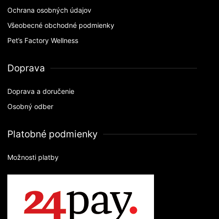
Ochrana osobných údajov
Všeobecné obchodné podmienky
Pet’s Factory Wellness
Doprava
Doprava a doručenie
Osobný odber
Platobné podmienky
Možnosti platby