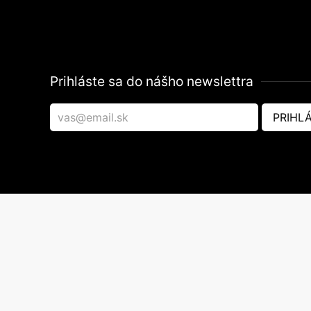
Prihláste sa do nášho newslettra
PRIHLÁ