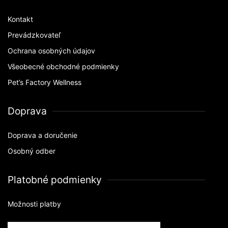
Kontakt
Prevádzkovateľ
Ochrana osobných údajov
Všeobecné obchodné podmienky
Pet’s Factory Wellness
Doprava
Doprava a doručenie
Osobný odber
Platobné podmienky
Možnosti platby