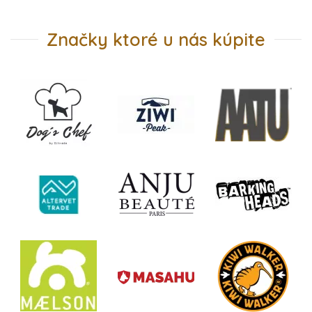
Značky ktoré u nás kúpite