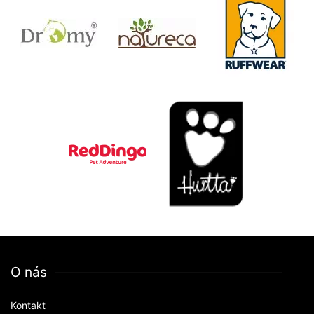
O nás
Kontakt