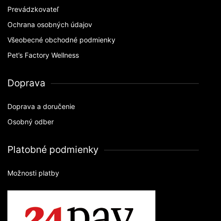
Prevádzkovateľ
Ochrana osobných údajov
Všeobecné obchodné podmienky
Pet’s Factory Wellness
Doprava
Doprava a doručenie
Osobný odber
Platobné podmienky
Možnosti platby