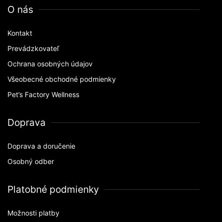
O nás
Kontakt
Prevádzkovateľ
Ochrana osobných údajov
Všeobecné obchodné podmienky
Pet’s Factory Wellness
Doprava
Doprava a doručenie
Osobný odber
Platobné podmienky
Možnosti platby