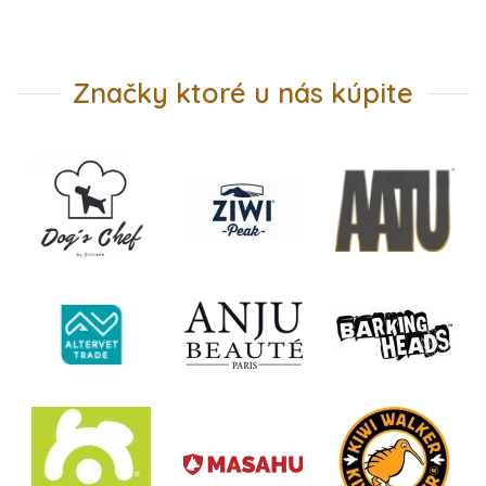
Značky ktoré u nás kúpite