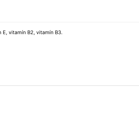
ín E, vitamín B2, vitamín B3.