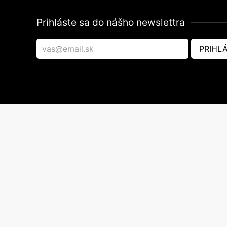
Prihláste sa do nášho newslettra
PRIHLÁ