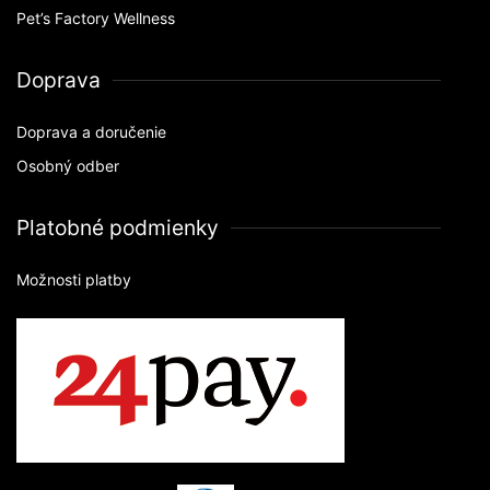
Pet’s Factory Wellness
Doprava
Doprava a doručenie
Osobný odber
Platobné podmienky
Možnosti platby