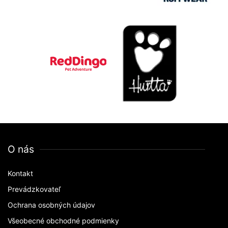
O nás
Kontakt
Prevádzkovateľ
Ochrana osobných údajov
Všeobecné obchodné podmienky