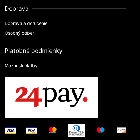
Doprava
Doprava a doručenie
Osobný odber
Platobné podmienky
Možnosti platby