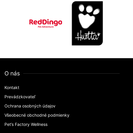
O nás
Kontakt
Prevádzkovateľ
Ochrana osobných údajov
Všeobecné obchodné podmienky
Pet’s Factory Wellness